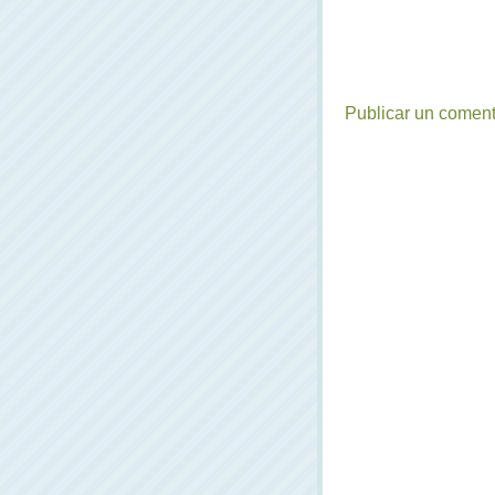
Publicar un coment