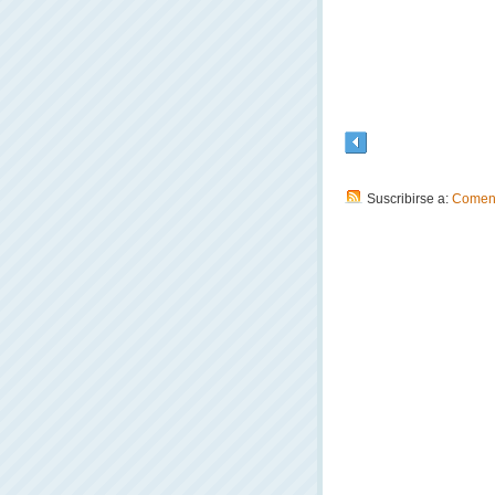
Suscribirse a:
Coment