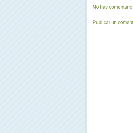
No hay comentarios
Publicar un coment