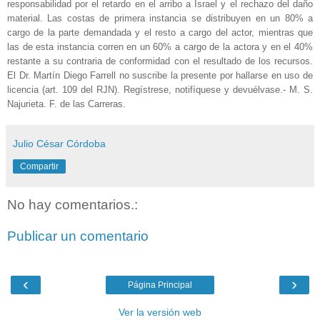
responsabilidad por el retardo en el arribo a Israel y el rechazo del daño
material. Las costas de primera instancia se distribuyen en un 80% a
cargo de la parte demandada y el resto a cargo del actor, mientras que
las de esta instancia corren en un 60% a cargo de la actora y en el 40%
restante a su contraria de conformidad con el resultado de los recursos.
El Dr. Martín Diego Farrell no suscribe la presente por hallarse en uso de
licencia (art. 109 del RJN). Regístrese, notifíquese y devuélvase.- M. S.
Najurieta. F. de las Carreras.
Julio César Córdoba
Compartir
No hay comentarios.:
Publicar un comentario
‹
›
Página Principal
Ver la versión web