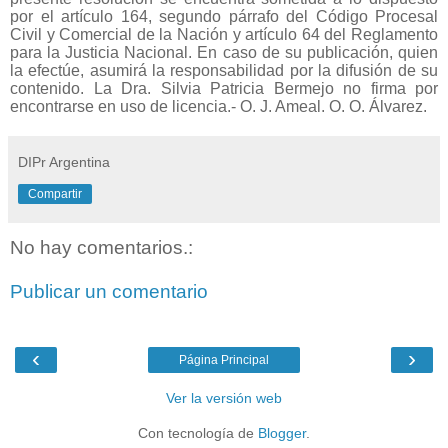
por el artículo 164, segundo párrafo del Código Procesal
Civil y Comercial de la Nación y artículo 64 del Reglamento
para la Justicia Nacional. En caso de su publicación, quien
la efectúe, asumirá la responsabilidad por la difusión de su
contenido. La Dra. Silvia Patricia Bermejo no firma por
encontrarse en uso de licencia.- O. J. Ameal. O. O. Álvarez.
DIPr Argentina
Compartir
No hay comentarios.:
Publicar un comentario
‹
›
Página Principal
Ver la versión web
Con tecnología de
Blogger
.