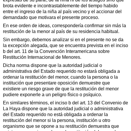
brota evidente e incontrastablemente del tiempo habido
entre el ingreso de la niña al país vecino y el accionar del
demandado que motivara el presente proceso.
En ese orden de ideas, correspondería confirmar sin más la
restitución de la menor al país de su residencia habitual.
Sin embargo, debemos analizar si en el presente no se da
la excepción alegada, que se encuentra prevista en el inciso
b del art. 11 de la Convención Interamericana sobre
Restitución Internacional de Menores.
Dicha norma dispone que la autoridad judicial o
administrativa del Estado requerido no estará obligada a
ordenar la restitución del menor, cuando la persona o la
institución que presentare oposición demuestre que
existiere un riesgo grave de que la restitución del menor
pudiere exponerle a un peligro físico o psíquico.
En similares términos, el inciso b del art. 13 del Convenio de
La Haya dispone que la autoridad judicial o administrativa
del Estado requerido no está obligada a ordenar la
restitución del menor si la persona, institución u otro
organismo que se opone a su restitución demuestra que