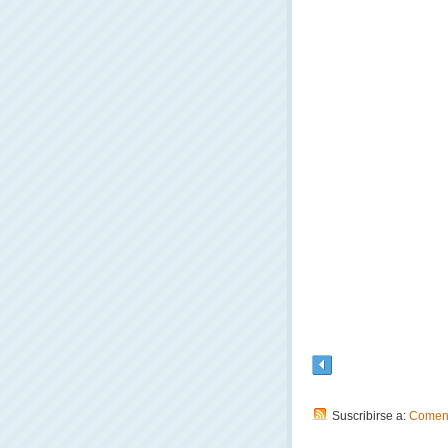
Suscribirse a:
Coment