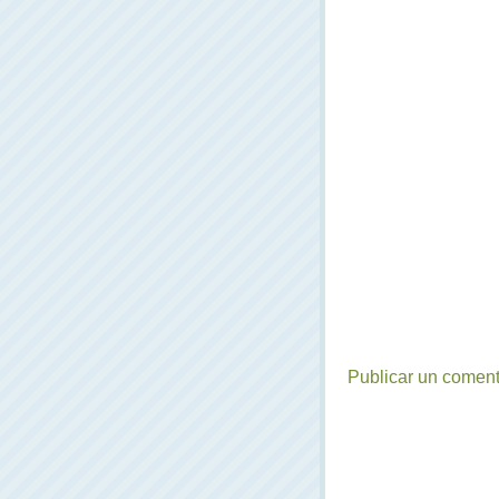
Publicar un coment