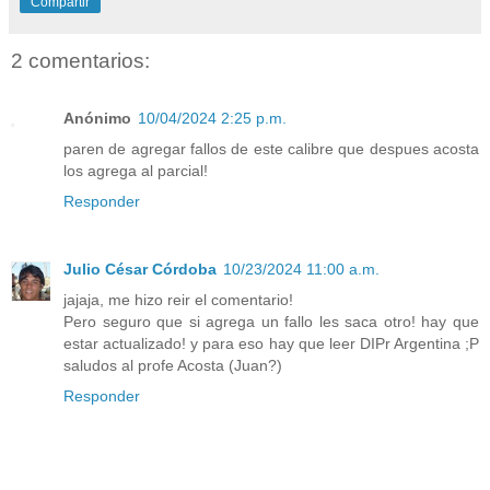
Compartir
2 comentarios:
Anónimo
10/04/2024 2:25 p.m.
paren de agregar fallos de este calibre que despues acosta
los agrega al parcial!
Responder
Julio César Córdoba
10/23/2024 11:00 a.m.
jajaja, me hizo reir el comentario!
Pero seguro que si agrega un fallo les saca otro! hay que
estar actualizado! y para eso hay que leer DIPr Argentina ;P
saludos al profe Acosta (Juan?)
Responder